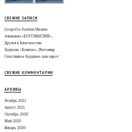
СВЕЖИЕ ЗАПИСИ
Gospel to Eastern Ukraine
Альманах «БОГОМЫСЛИЕ»
Друзья в Благовестии
Церковь «Компас», Житомир
Счастливое будущее для сирот
СВЕЖИЕ КОММЕНТАРИИ
АРХИВЫ
Ноябрь 2021
Август 2021
Октябрь 2020
Май 2020
Январь 2020