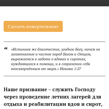
Сделать пожертвование
«Истинное же благочестие, угодное Богу, ничем не
запятнанное и чистое перед Богом и Отцом,
выражается в заботе о вдовах и сиротах,
нуждающихся в помощи, и в сохранении себя
неосквернённым от мира.» Иакова 1:27
Наше призвание – служить Господу
через проведение летних лагерей для
отдыха и реабилитации вдов и сирот,