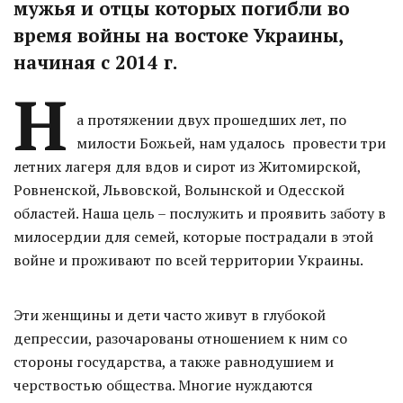
мужья и отцы которых погибли во
время войны на востоке Украины,
начиная с 2014 г.
Н
а протяжении двух прошедших лет, по
милости Божьей, нам удалось провести три
летних лагеря для вдов и сирот из Житомирской,
Ровненской, Львовской, Волынской и Одесской
областей. Наша цель – послужить и проявить заботу в
милосердии для семей, которые пострадали в этой
войне и проживают по всей территории Украины.
Эти женщины и дети часто живут в глубокой
депрессии, разочарованы отношением к ним со
стороны государства, а также равнодушием и
черствостью общества. Многие нуждаются