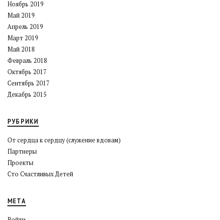
Ноябрь 2019
Май 2019
Апрель 2019
Март 2019
Май 2018
Февраль 2018
Октябрь 2017
Сентябрь 2017
Декабрь 2015
РУБРИКИ
От сердца к сердцу (служение вдовам)
Партнеры
Проекты
Сто Счастливых Детей
МЕТА
Войти