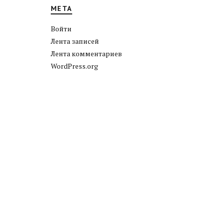
МЕТА
Войти
Лента записей
Лента комментариев
WordPress.org