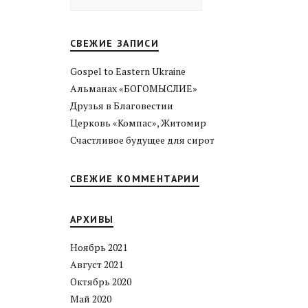
СВЕЖИЕ ЗАПИСИ
Gospel to Eastern Ukraine
Альманах «БОГОМЫСЛИЕ»
Друзья в Благовестии
Церковь «Компас», Житомир
Счастливое будущее для сирот
СВЕЖИЕ КОММЕНТАРИИ
АРХИВЫ
Ноябрь 2021
Август 2021
Октябрь 2020
Май 2020