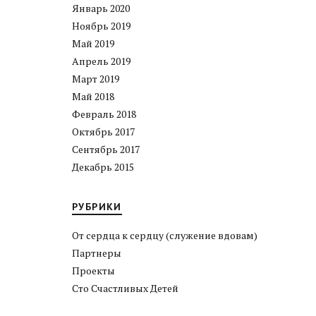
Январь 2020
Ноябрь 2019
Май 2019
Апрель 2019
Март 2019
Май 2018
Февраль 2018
Октябрь 2017
Сентябрь 2017
Декабрь 2015
РУБРИКИ
От сердца к сердцу (служение вдовам)
Партнеры
Проекты
Сто Счастливых Детей