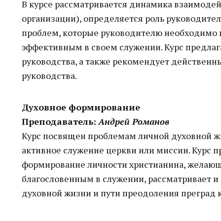
В курсе рассматривается динамика взаимодей
организации), определяется роль руководител
проблем, которые руководителю необходимо п
эффективным в своем служении. Курс предлаг
руководства, а также рекомендует действен
руководства.
Духовное формирование
Преподаватель:
Андрей Романов
Курс посвящен проблемам личной духовной жи
активное служение церкви или миссии. Курс п
формирование личности христианина, желаю
благословенным в служении, рассматривает 
духовной жизни и пути преодоления преград к